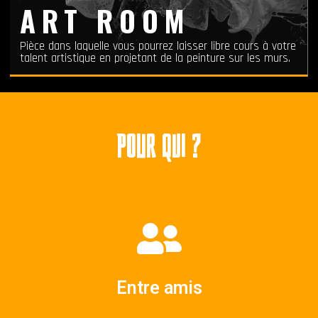
ART ROOM
Pièce dans laquelle vous pourrez laisser libre cours à votre
talent artistique en projetant de la peinture sur les murs.
POUR QUI ?
Entre amis