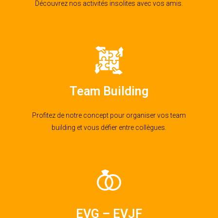
Découvrez nos activités insolites avec vos amis.
Team Building
Profitez de notre concept pour organiser vos team
building et vous défier entre collègues.
EVG – EVJF