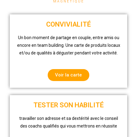
MAGNETIQUE
CONVIVIALITÉ
Un bon moment de partage en couple, entre amis ou
encore en team building. Une carte de produits locaux
et/ou de qualités à déguster pendant votre activité.
Voir la carte
TESTER SON HABILITÉ
travailler son adresse et sa dextérité avec le conseil
des coachs qualifiés qui vous mettrons en réussite