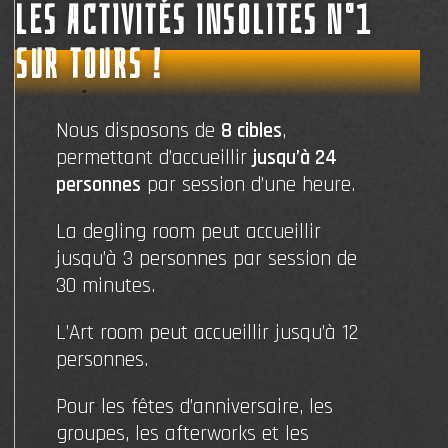
LES ACTIVITÉS INSOLITES N°1
SUR TOURS !
Nous disposons de
8 cibles
,
permettant d’accueillir
jusqu’à 24
personnes
par session d’une heure.
La degling room peut accueillir
jusqu’à 3 personnes par session de
30 minutes.
L’Art room peut accueillir jusqu’à 12
personnes.
Pour les fêtes d’anniversaire, les
groupes, les afterworks et les