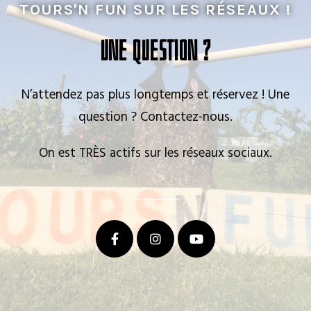
TOURS'N FUN SUR LES RÉSEAUX !
UNE QUESTION ?
N’attendez pas plus longtemps et réservez ! Une
question ? Contactez-nous.
On est TRÈS actifs sur les réseaux sociaux.