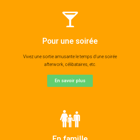
Pour une soirée
Vivez une sortie amusante le temps d'une soirée
afterwork, célibataires, etc.
En savoir plus
En famille