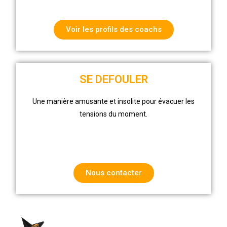
Voir les profils des coachs
SE DEFOULER
Une manière amusante et insolite pour évacuer les
tensions du moment.
Nous contacter