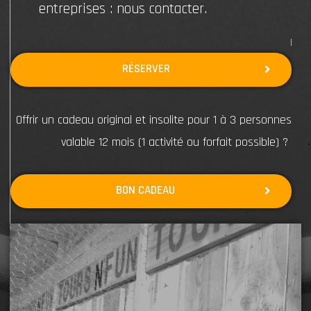
entreprises :
nous contacter
.
RÉSERVER
Offrir un cadeau original et insolite pour 1 à 3 personnes
valable 12 mois (1 activité ou forfait possible) ?
BON CADEAU