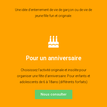
Une idée d’enterrement de vie de garçon ou de vie de
jeune fille fun et originale.
Pour un anniversaire
Choisissez l'activité originale et insolite pour
organiser une fête d'anniversaire. Pour enfants et
adolescents de 6 à 18ans (différents forfaits)
Nous consulter