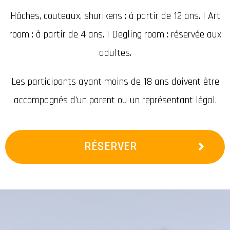
Hâches, couteaux, shurikens : à partir de 12 ans. | Art
room : à partir de 4 ans. | Degling room : réservée aux
adultes.
Les participants ayant moins de 18 ans doivent être
accompagnés d’un parent ou un représentant légal.
RÉSERVER